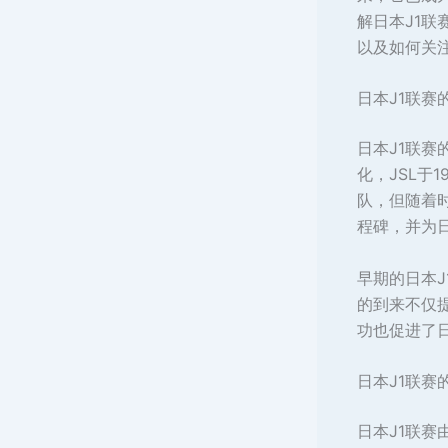
解日本J1
以及如何关
日本J1联赛
日本J1联赛
化，JSL于
队，但随着
程碑，并为
早期的日本
的到来不仅
功也促进了
日本J1联赛
日本J1联