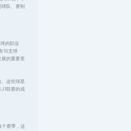
到球队、赛制
足球的职业
有10支球
发展的重要里
力。这些球星
J1联赛的成
每个赛季，这