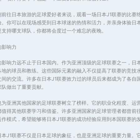
划前往日本旅游的足球爱好者来说，观看一场日本J1联赛的比赛
验。你可以在现场感受到日本球迷的热情和活力，并亲身体验日
是支持哪支球队，你都将会度过一个难忘的夜晚。
的影响力
赛的影响力远不止于日本国内。作为亚洲顶级的足球联赛之一，日本
各地的球员和教练。这些国际元素的融入不仅提高了联赛的竞技
之间的交流。许多在日本J1联赛效力过的球员后来都成为了各自
家队做出了重要贡献。
赛也为亚洲其他国家的足球联赛树立了榜样。它的职业化程度、运
都值得其他联赛学习和借鉴。许多亚洲国家的足球管理者都曾前
的运作模式，希望能够将日本J1联赛的成功经验应用到本国联赛的
日本J1联赛不仅是日本足球的象征，也是亚洲足球的重要力量。