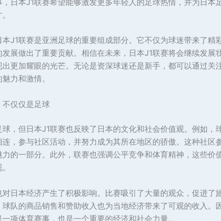
事，日本J1联赛希望能够激发更多年轻人的足球热情，并为日本
才。
日本J1联赛是亚洲足球的重要组成部分。它不仅为球迷带来了精
的发展做出了重要贡献。相信在未来，日本J1联赛将会继续发展
现出更加耀眼的光芒。无论是资深球迷还是新手，都可以通过关注
的魅力和激情。
：不仅仅是足球
足球，但日本J1联赛也反映了日本的文化和社会价值观。例如，
相连，参与社区活动，并努力成为其所在地区的骄傲。这种社区
特魅力的一部分。此外，联赛也强调公平竞争和体育精神，这些价
视。
赛也对日本经济产生了积极影响。比赛吸引了大量的观众，促进了
。球队的商品销售和赞助收入也为当地经济带来了可观的收入。因
是一项体育赛事，也是一个重要的经济和社会力量。