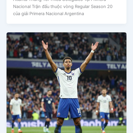
Nacional Trận đấu thuộc vòng Regular Season 20
của giải Primera Nacional Argentina