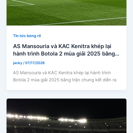
Tin tức bóng rổ
AS Mansouria và KAC Kenitra khép lại
hành trình Botola 2 mùa giải 2025 bằng
trận chung kết diễn ra
jacky
/
07/17/2026
AS Mansouria và KAC Kenitra khép lại hành trình
Botola 2 mùa giải 2025 bằng trận chung kết diễn ra