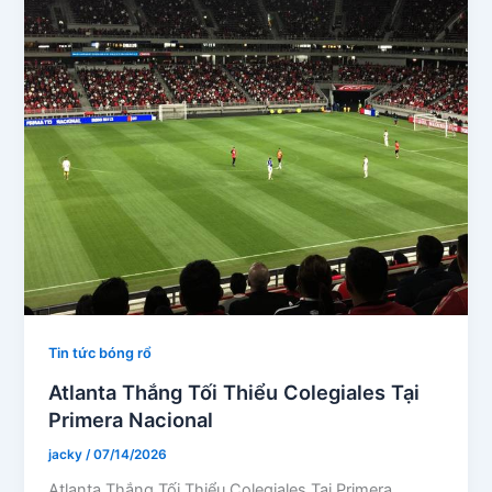
Tin tức bóng rổ
Atlanta Thắng Tối Thiểu Colegiales Tại
Primera Nacional
jacky
/
07/14/2026
Atlanta Thắng Tối Thiểu Colegiales Tại Primera