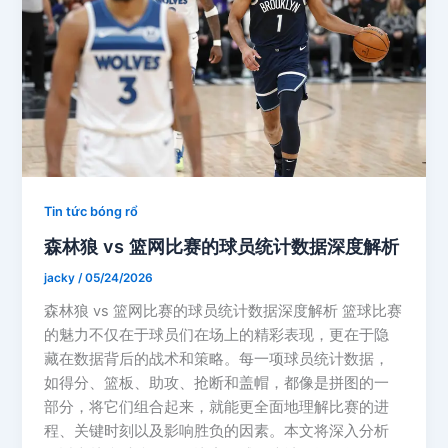
Tin tức bóng rổ
森林狼 vs 篮网比赛的球员统计数据深度解析
jacky
/
05/24/2026
森林狼 vs 篮网比赛的球员统计数据深度解析 篮球比赛
的魅力不仅在于球员们在场上的精彩表现，更在于隐
藏在数据背后的战术和策略。每一项球员统计数据，
如得分、篮板、助攻、抢断和盖帽，都像是拼图的一
部分，将它们组合起来，就能更全面地理解比赛的进
程、关键时刻以及影响胜负的因素。本文将深入分析