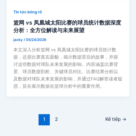
Tin tức bóng rổ
篮网 vs 凤凰城太阳比赛的球员统计数据深度
分析：全方位解读与未来展望
jacky
/
05/24/2026
本文深入分析篮网 vs 凤凰城太阳比赛的球员统计数
据，还原比赛真实面貌，揭示数据背后的故事，并探
讨这些数据对球队未来发展的影响。内容涵盖比赛背
景、球员数据剖析、关键球员对比、比赛结果分析以
及数据对球队未来发展的影响，并通过FAQ解答读者疑
惑，旨在展示数据在篮球分析中的重要作用。
1
2
Kế tiếp
→