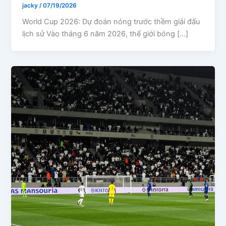
jacky
/
07/19/2026
World Cup 2026: Dự đoán nóng trước thềm giải đấu
lịch sử Vào tháng 6 năm 2026, thế giới bóng […]