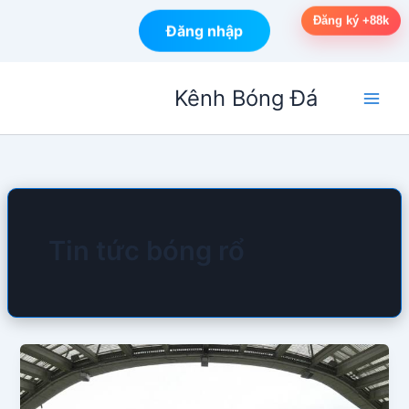
Đăng ký +88k
Đăng nhập
Nhảy
Kênh Bóng Đá
tới
nội
dung
Tin tức bóng rổ