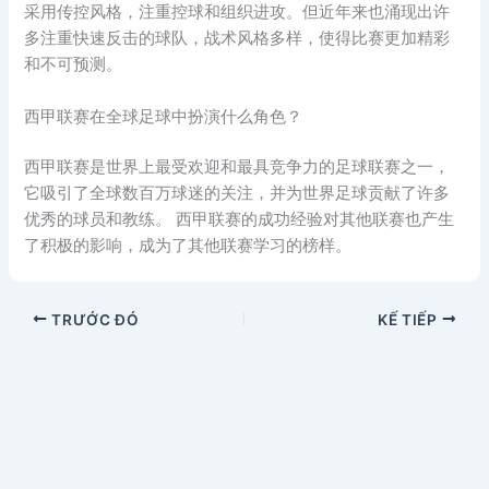
采用传控风格，注重控球和组织进攻。但近年来也涌现出许
多注重快速反击的球队，战术风格多样，使得比赛更加精彩
和不可预测。
西甲联赛在全球足球中扮演什么角色？
西甲联赛是世界上最受欢迎和最具竞争力的足球联赛之一，
它吸引了全球数百万球迷的关注，并为世界足球贡献了许多
优秀的球员和教练。 西甲联赛的成功经验对其他联赛也产生
了积极的影响，成为了其他联赛学习的榜样。
TRƯỚC ĐÓ
KẾ TIẾP