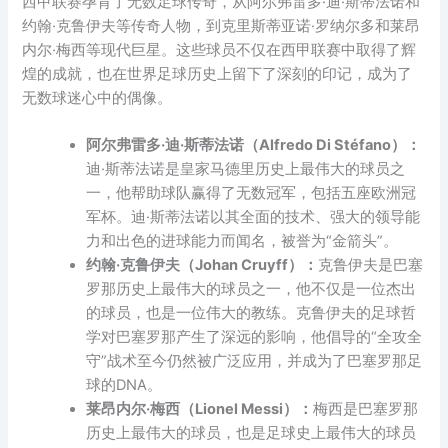
西甲联赛孕育了无数足球传奇，从阿尔弗雷多·迪·斯蒂法诺和
约翰·克鲁伊夫等传奇人物，到克里斯蒂亚诺·罗纳尔多和莱昂
内尔·梅西等现代巨星。这些球员不仅在西甲联赛中取得了辉
煌的成就，也在世界足球历史上留下了深刻的印记，成为了
无数球迷心中的偶像。
阿尔弗雷多·迪·斯蒂法诺（Alfredo Di Stéfano）：
迪·斯蒂法诺是皇家马德里历史上最伟大的球员之
一，他帮助球队赢得了无数冠军，包括五座欧洲冠
军杯。迪·斯蒂法诺以其全面的技术、强大的领导能
力和出色的进球能力而闻名，被誉为“金箭头”。
约翰·克鲁伊夫（Johan Cruyff）：
克鲁伊夫是巴塞
罗那历史上最伟大的球员之一，他不仅是一位杰出
的球员，也是一位伟大的教练。克鲁伊夫的足球哲
学对巴塞罗那产生了深远的影响，他倡导的“全攻全
守”战术至今仍然被广泛应用，并成为了巴塞罗那足
球的DNA。
莱昂内尔·梅西（Lionel Messi）：
梅西是巴塞罗那
历史上最伟大的球员，也是足球史上最伟大的球员