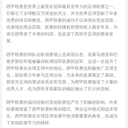
西甲联赛是世界上最受欢迎和最具竞争力的足球联赛之一。
它吸引了全球数百万球迷的关注，并为世界足球贡献了许多
优秀的球员和教练。西甲联赛的成功不仅体现在竞技层面，
也体现在商业层面。联赛的转播权和赞助收入都非常高，为
俱乐部带来了丰厚的利润，也促进了西班牙足球的整体发
展。
西甲联赛的球队在欧洲赛场上也表现出色，皇家马德里和巴
塞罗那经常能够赢得欧洲冠军联赛的冠军。这进一步提升了
西甲联赛在全球足球中的地位。西甲联赛也积极推广足球文
化，鼓励青少年参与足球运动，为未来的发展奠定了基础。
西班牙足球的青训体系非常完善，为西甲联赛输送了大量的
优秀人才，也为西班牙国家队的崛起做出了巨大的贡献。
西甲联赛的成功经验对其他联赛也产生了积极的影响。许多
联赛都借鉴了西甲联赛的青训模式、商业运作模式和战术理
念。西甲联赛在全球足球发展中扮演着重要的角色，也成为
了其他联赛学习的榜样。