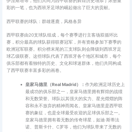
伊涅斯塔等，他们共同为西甲联赛的辉煌历史增添了浓墨重
彩的一笔，也为西班牙足球的崛起做出了巨大的贡献。
西甲联赛的球队：群雄逐鹿，风格各异
西甲联赛由20支球队组成，每个赛季进行主客场双循环比
赛，积分最高的球队获得联赛冠军，并有资格参加下赛季的
欧洲冠军联赛。积分榜末尾的三支球队则会降级到西班牙足
球乙级联赛。这些球队代表了西班牙各个地区和城市，每个
俱乐部都有着独特的历史、文化和球迷群体，他们共同构成
了西甲联赛丰富多彩的画卷。
皇家马德里（Real Madrid）：
作为欧洲足球历史上
最成功的俱乐部之一，皇家马德里拥有辉煌的战绩
和无数荣誉。球队以其强大的实力、星光熠熠的阵
容和永不放弃的精神而闻名。皇家马德里是西甲联
赛的象征，也是全球最受欢迎的足球俱乐部之一。
皇家马德里拥有着无数的传奇球星，如迪·斯蒂法
诺、普斯卡什、C罗等，他们为球队带来了无数的