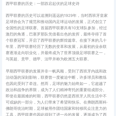
西甲联赛的历史：一部跌宕起伏的足球史诗
西甲联赛的历史可以追溯到遥远的1929年，当时西班牙皇家
足球协会为了规范和推动国内足球运动的发展，正式创立了
全国性的足球联赛。首届西甲联赛共有10支球队参加，经过
激烈的角逐，巴塞罗那队凭借着出色的发挥，最终夺得了首
个联赛冠军，开启了西甲联赛的辉煌篇章。在接下来的几十
年里，西甲联赛经历了无数的变革和发展，从最初的业余联
赛逐渐走向职业化，并最终成为了世界顶级足球联赛之一，
与英超、意甲、德甲、法甲并称为欧洲五大联赛。
早期西甲联赛的发展并非一帆风顺，受到了西班牙内战和政
治动荡的深刻影响，联赛曾一度被迫中断，许多球员和教练
也因此受到了牵连。然而，足球的魅力始终如一，它超越了
政治和战争的界限，成为了人们精神寄托的重要组成部分。
即使在最困难的时期，西甲联赛仍然是西班牙人民生活中不
可或缺的一部分，为人们带来了希望和快乐。在弗朗西斯科·
佛朗哥统治时期，足球被用作团结国家和转移民众注意力的
工具，西甲联赛也因此得到了进一步的发展，逐渐成为了西