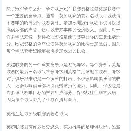
除了冠军争夺之外，争夺欧洲冠军联赛资格也是英超联赛中
一个重要的竞争点。通常，英超联赛的前四名球队可以获得
下赛季的欧洲冠军联赛资格。参加欧洲冠军联赛不仅可以提
高俱乐部的声誉，还可以带来丰厚的经济收入。因此，对于
许多球队来说，获得欧冠资格是他们赛季目标的重要组成部
分。欧冠资格的争夺也使得英超联赛的比赛更加激烈，因为
每个球队都希望能够获得参加欧冠的机会。
英超联赛的另一个重要竞争点是避免降级。每个赛季，英超
联赛的最后三名球队将会降级到英格兰足球冠军联赛。降级
对于俱乐部来说是一个沉重的打击，不仅会影响俱乐部的收
入，还会影响俱乐部吸引优秀球员的能力。因此，保级也是
许多球队赛季目标的重要组成部分。保级战往往非常残酷，
因为每个球队都为了生存而拼尽全力。
英格兰足球超级联赛的著名球队
英超联赛拥有许多历史悠久、实力雄厚的足球俱乐部，这些