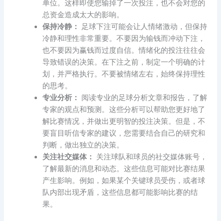
单位。这样即使您输掉了一次投注，也不会对您的
总资金造成太大的影响。
保持冷静：
足球下注可能会让人情绪激动，但保持
冷静和理性非常重要。不要因为输钱而冲动下注，
也不要因为赢钱而过度自信。情绪化的投注往往会
导致错误的决策。在下注之前，制定一个明确的计
划，并严格执行。不要被情绪左右，始终保持理性
的思考。
专业分析：
阅读专业的足球分析文章和报告，了解
专家的观点和预测。这些分析可以帮助您更好地了
解比赛情况，并做出更明智的投注决策。但是，不
要盲目听信专家的建议，您需要结合自己的研究和
判断，做出独立的决策。
关注社交媒体：
关注球队和球员的社交媒体账号，
了解最新的消息和动态。这些信息可能对比赛结果
产生影响。例如，如果某个关键球员受伤，或者球
队内部出现矛盾，这些信息都可能影响比赛的结
果。