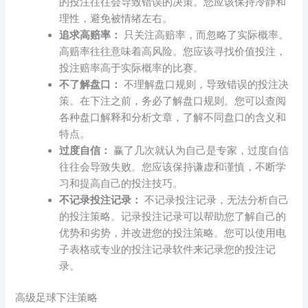
的投注往往会导致错误的决策。您应该保持冷静和
理性，避免被情绪左右。
追求高赔率：
只关注高赔率，而忽略了实际概率。
高赔率往往意味着高风险。您应该寻找价值投注，
投注赔率高于实际概率的比赛。
不了解盘口：
不理解盘口规则，导致错误的投注决
策。在下注之前，务必了解盘口规则。您可以查阅
各种盘口解释和分析文章，了解不同盘口的含义和
特点。
过度自信：
赢了几次就认为自己是专家，过度自信
往往会导致失败。您应该保持谦虚和谨慎，不断学
习和提高自己的投注技巧。
不记录投注记录：
不记录投注记录，无法分析自己
的投注策略。记录投注记录可以帮助您了解自己的
优势和劣势，并改进您的投注策略。您可以使用电
子表格或专业的投注记录软件来记录您的投注记
录。
高级足球下注策略