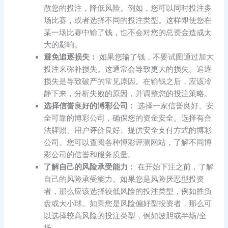
散您的投注，降低风险。例如，您可以同时投注多
场比赛，或者选择不同的投注类型。这样即使您在
某一场比赛中输了钱，也不会对您的总资金造成太
大的影响。
避免追逐损失：
如果您输了钱，不要试图通过加大
投注来弥补损失。这通常会导致更大的损失。追逐
损失是导致破产的常见原因。在输钱之后，应该冷
静下来，分析失败的原因，并调整您的投注策略。
选择信誉良好的博彩公司：
选择一家信誉良好、安
全可靠的博彩公司，确保您的资金安全。选择有合
法牌照、用户评价良好、提供安全支付方式的博彩
公司。您可以查阅各种博彩评测网站，了解不同博
彩公司的信誉和服务质量。
了解自己的风险承受能力：
在开始下注之前，了解
自己的风险承受能力。如果您是风险厌恶型投资
者，那么应该选择较低风险的投注类型，例如胜负
盘或大小球。如果您是风险偏好型投资者，那么可
以选择较高风险的投注类型，例如波胆或半场/全