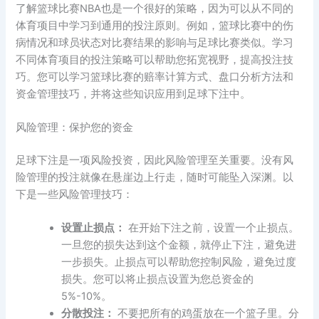
了解篮球比赛NBA也是一个很好的策略，因为可以从不同的
体育项目中学习到通用的投注原则。例如，篮球比赛中的伤
病情况和球员状态对比赛结果的影响与足球比赛类似。学习
不同体育项目的投注策略可以帮助您拓宽视野，提高投注技
巧。您可以学习篮球比赛的赔率计算方式、盘口分析方法和
资金管理技巧，并将这些知识应用到足球下注中。
风险管理：保护您的资金
足球下注是一项风险投资，因此风险管理至关重要。没有风
险管理的投注就像在悬崖边上行走，随时可能坠入深渊。以
下是一些风险管理技巧：
设置止损点：
在开始下注之前，设置一个止损点。
一旦您的损失达到这个金额，就停止下注，避免进
一步损失。止损点可以帮助您控制风险，避免过度
损失。您可以将止损点设置为您总资金的
5%-10%。
分散投注：
不要把所有的鸡蛋放在一个篮子里。分