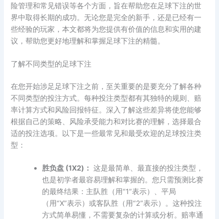
险管理和常见错误等各个方面，旨在帮助您在足球下注的世
界中取得长期的成功。无论您是完全的新手，还是已经有一
些经验的玩家，本文都将为您提供有价值的信息和实用的建
议，帮助您更好地理解和掌握足球下注的精髓。
了解不同类型的足球下注
在您开始涉足足球下注之前，至关重要的是要充分了解各种
不同类型的投注方式。每种投注类型都有其独特的规则、赔
率计算方式和风险回报特征。深入了解这些差异将使您能够
根据自己的策略、风险承受能力和对比赛的理解，选择最合
适的投注选项。以下是一些最常见和最受欢迎的足球投注类
型：
胜负盘 (1X2)：
这是最简单、最直接的投注类型，
也是初学者最容易理解和掌握的。您只需预测比赛
的最终结果：主队胜（用“1”表示）、平局
（用“X”表示）或客队胜（用“2”表示）。这种投注
方式简单易懂，不需要复杂的计算或分析。赔率通