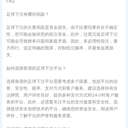
FAQ
足球下注有哪些风险？
足球下注的主要风险是资金损失。由于比赛结果存在不确定
性，您可能会输掉您的投注资金。此外，过度沉迷足球下注
可能会导致财务问题和家庭矛盾。因此，务必理性投注，量
力而行。设定明确的预算，控制投注频率，并避免追逐损
失。
如何选择靠谱的足球下注平台？
选择靠谱的足球下注平台需要考虑多个因素，包括平台的信
誉、安全性、赔率、支付方式和客户服务。建议选择持有合
法牌照、用户评价良好、提供多种支付方式和24小时客户服
务的平台。此外，还需要关注平台的支付速度和安全性。选
择提供安全加密技术的平台，确保您的资金安全。阅读用户
评价，了解平台的声誉和服务质量。