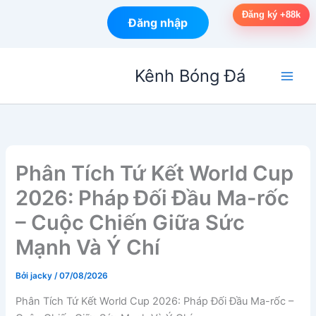
Đăng ký +88k
Đăng nhập
Nhảy
Kênh Bóng Đá
tới
nội
dung
Phân Tích Tứ Kết World Cup
2026: Pháp Đối Đầu Ma-rốc
– Cuộc Chiến Giữa Sức
Mạnh Và Ý Chí
Bởi
jacky
/
07/08/2026
Phân Tích Tứ Kết World Cup 2026: Pháp Đối Đầu Ma-rốc –