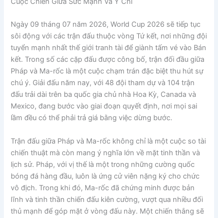
Cuộc Chiến Giữa Sức Mạnh Và Ý Chí
Ngày 09 tháng 07 năm 2026, World Cup 2026 sẽ tiếp tục
sôi động với các trận đấu thuộc vòng Tứ kết, nơi những đội
tuyển mạnh nhất thế giới tranh tài để giành tấm vé vào Bán
kết. Trong số các cặp đấu được công bố, trận đối đầu giữa
Pháp và Ma-rốc là một cuộc chạm trán đặc biệt thu hút sự
chú ý. Giải đấu năm nay, với 48 đội tham dự và 104 trận
đấu trải dài trên ba quốc gia chủ nhà Hoa Kỳ, Canada và
Mexico, đang bước vào giai đoạn quyết định, nơi mọi sai
lầm đều có thể phải trả giá bằng việc dừng bước.
Trận đấu giữa Pháp và Ma-rốc không chỉ là một cuộc so tài
chiến thuật mà còn mang ý nghĩa lớn về mặt tinh thần và
lịch sử. Pháp, với vị thế là một trong những cường quốc
bóng đá hàng đầu, luôn là ứng cử viên nặng ký cho chức
vô địch. Trong khi đó, Ma-rốc đã chứng minh được bản
lĩnh và tinh thần chiến đấu kiên cường, vượt qua nhiều đối
thủ mạnh để góp mặt ở vòng đấu này. Một chiến thắng sẽ